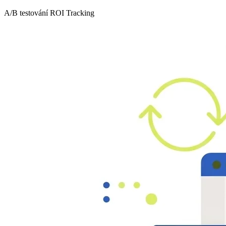
A/B testování
ROI Tracking