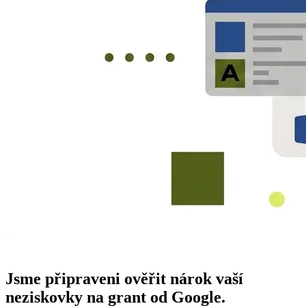
Jsme připraveni ověřit nárok vaší
neziskovky na grant od Google.